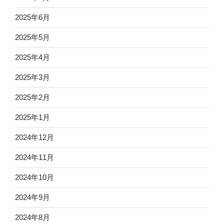
2025年6月
2025年5月
2025年4月
2025年3月
2025年2月
2025年1月
2024年12月
2024年11月
2024年10月
2024年9月
2024年8月