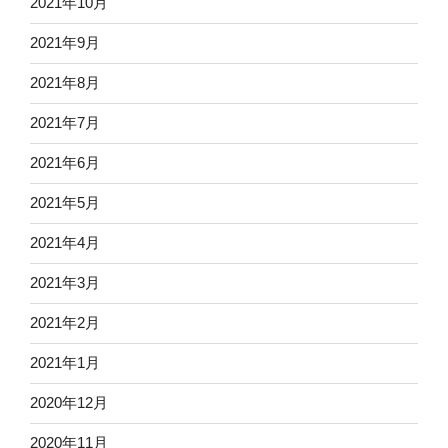
2021年10月
2021年9月
2021年8月
2021年7月
2021年6月
2021年5月
2021年4月
2021年3月
2021年2月
2021年1月
2020年12月
2020年11月