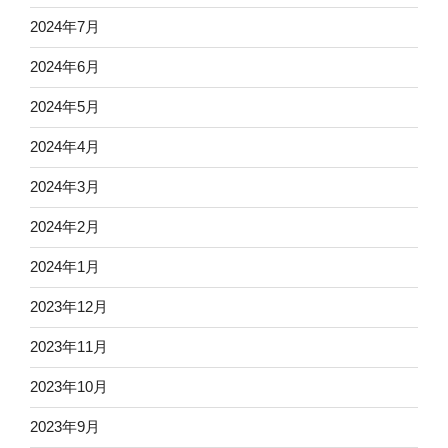
2024年7月
2024年6月
2024年5月
2024年4月
2024年3月
2024年2月
2024年1月
2023年12月
2023年11月
2023年10月
2023年9月