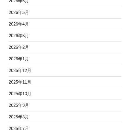
2026年6月
2026年5月
2026年4月
2026年3月
2026年2月
2026年1月
2025年12月
2025年11月
2025年10月
2025年9月
2025年8月
2025年7月