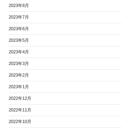
2023年8月
2023年7月
2023年6月
2023年5月
2023年4月
2023年3月
2023年2月
2023年1月
2022年12月
2022年11月
2022年10月