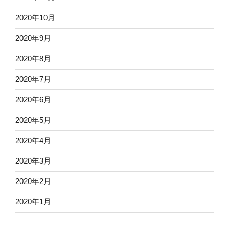
2020年10月
2020年9月
2020年8月
2020年7月
2020年6月
2020年5月
2020年4月
2020年3月
2020年2月
2020年1月