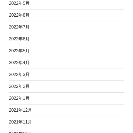
2022年9月
2022年8月
2022年7月
2022年6月
2022年5月
2022年4月
2022年3月
2022年2月
2022年1月
2021年12月
2021年11月