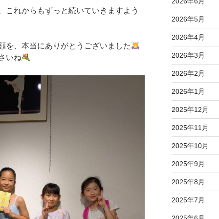
2026年6月
、これからもずっと続いていきますよう
2026年5月
2026年4月
顔を、本当にありがとうございました
2026年3月
さいね
2026年2月
2026年1月
2025年12月
2025年11月
2025年10月
2025年9月
2025年8月
2025年7月
2025年6月