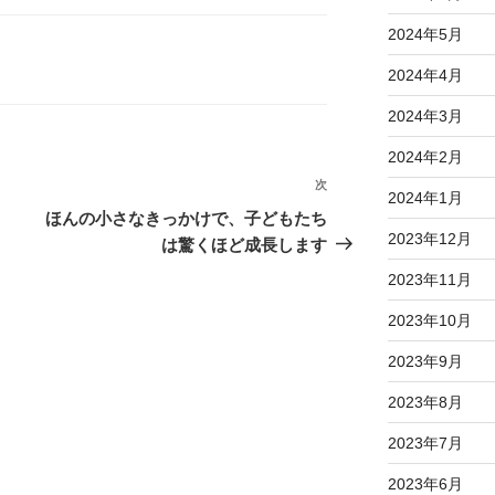
2024年5月
2024年4月
2024年3月
2024年2月
次
次
2024年1月
の
ほんの小さなきっかけで、子どもたち
2023年12月
投
は驚くほど成長します
稿
2023年11月
2023年10月
2023年9月
2023年8月
2023年7月
2023年6月