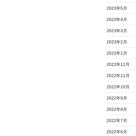
2023年5月
2023年4月
2023年3月
2023年2月
2023年1月
2022年12月
2022年11月
2022年10月
2022年9月
2022年8月
2022年7月
2022年6月