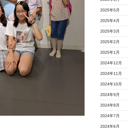
2025年5月
2025年4月
2025年3月
2025年2月
2025年1月
2024年12月
2024年11月
2024年10月
2024年9月
2024年8月
2024年7月
2024年6月