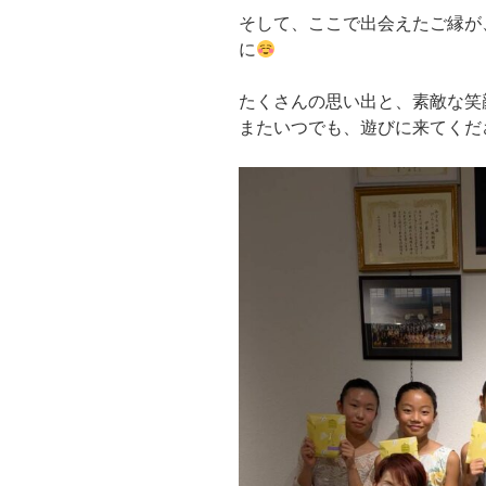
そして、ここで出会えたご縁が
に
たくさんの思い出と、素敵な笑
またいつでも、遊びに来てくだ