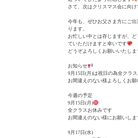
さて、次はクリスマス会に向け
今年も、ぜひお父さま方にご出
ります。
お忙しい中とは存じますが、ど
ていただけますと幸いです
どうぞよろしくお願いいたしま
お知らせ
9月15日(月)は祝日の為全クラ
お間違えのない様よろしくお願
今週の予定
9月15日(月)
全クラスお休みです
お間違えのない様にお願いしま
9月17日(水)