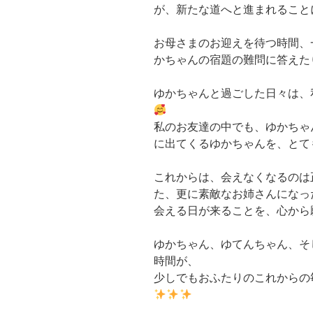
が、新たな道へと進まれること
お母さまのお迎えを待つ時間、
かちゃんの宿題の難問に答えた
ゆかちゃんと過ごした日々は、
私のお友達の中でも、ゆかちゃ
に出てくるゆかちゃんを、とて
これからは、会えなくなるのは
た、更に素敵なお姉さんになっ
会える日が来ることを、心から
ゆかちゃん、ゆてんちゃん、そ
時間が、
少しでもおふたりのこれからの