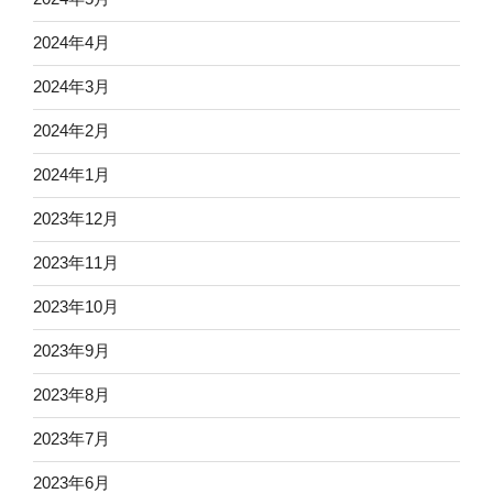
2024年4月
2024年3月
2024年2月
2024年1月
2023年12月
2023年11月
2023年10月
2023年9月
2023年8月
2023年7月
2023年6月