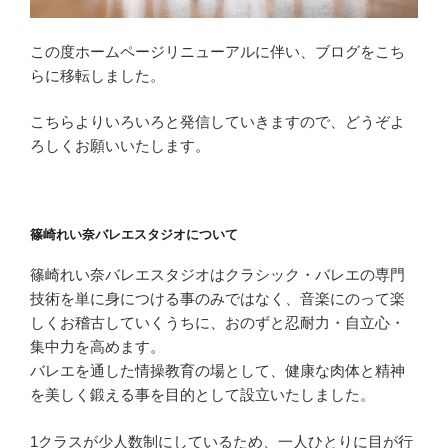
この度ホームページリニューアルに伴い、ブログをこち
らに移転しました。
こちらよりいろいろと発信していきますので、どうぞよ
ろしくお願いいたします。
篠崎れい奈バレエスタジオについて
篠崎れい奈バレエスタジオはクラシック・バレエの専門
技術を単に身につける事のみではなく、音楽にのって楽
しくお稽古していくうちに、おのずと忍耐力・自立心・
集中力を高めます。
バレエを通した情操教育の場として、健康な肉体と精神
を美しく鍛える事を目的として設立いたしました。
1クラスが少人数制にしているため、一人ひとりに目が行