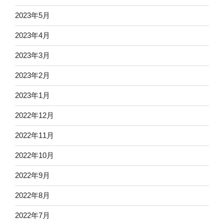
2023年5月
2023年4月
2023年3月
2023年2月
2023年1月
2022年12月
2022年11月
2022年10月
2022年9月
2022年8月
2022年7月