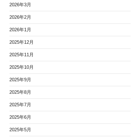
2026年3月
2026年2月
2026年1月
2025年12月
2025年11月
2025年10月
2025年9月
2025年8月
2025年7月
2025年6月
2025年5月