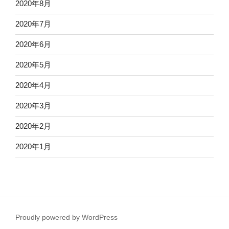
2020年8月
2020年7月
2020年6月
2020年5月
2020年4月
2020年3月
2020年2月
2020年1月
Proudly powered by WordPress