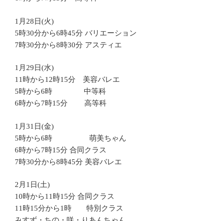
1月28日(火)
5時30分から6時45分 バリエーション
7時30分から8時30分 アスティエ
1月29日(水)
11時から12時15分 美容バレエ
5時から6時 中等科
6時から7時15分 高等科
1月31日(金)
5時から6時 萌美ちゃん
6時から7時15分 合同クラス
7時30分から8時45分 美容バレエ
2月1日(土)
10時から11時15分 合同クラス
11時15分から1時 特別クラス
みすず・ちの・咲・りあんちゃん