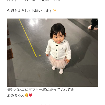
今週もよろしくお願いします
美容バレエにママと一緒に通ってくれてる
あおちゃん