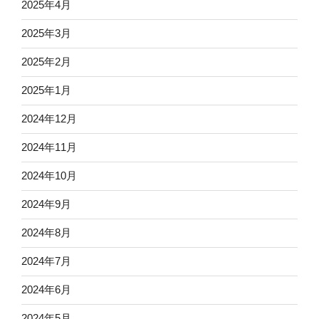
2025年4月
2025年3月
2025年2月
2025年1月
2024年12月
2024年11月
2024年10月
2024年9月
2024年8月
2024年7月
2024年6月
2024年5月