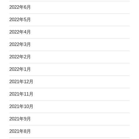
2022年6月
2022年5月
2022年4月
2022年3月
2022年2月
2022年1月
2021年12月
2021年11月
2021年10月
2021年9月
2021年8月