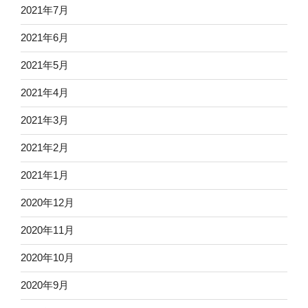
2021年7月
2021年6月
2021年5月
2021年4月
2021年3月
2021年2月
2021年1月
2020年12月
2020年11月
2020年10月
2020年9月