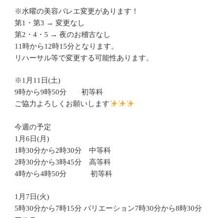
※水曜の美容バレエ変更があります！
第1・第3 → 変更なし
第2・4・5 → 夜のお稽古なし
11時から12時15分となります。
リハーサル等で変更する可能性あります。
※1月11日(土)
9時から9時50分 初等科
ご協力よろしくお願いします
今週の予定
1月6日(月)
1時30分から2時30分 中等科
2時30分から3時45分 高等科
4時から4時50分 初等科
1月7日(火)
5時30分から7時15分 バリエーション7時30分から8時30分