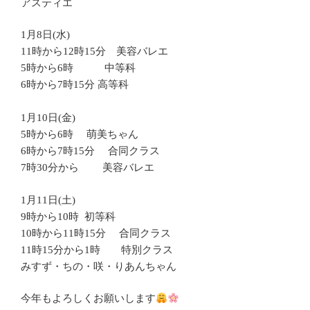
アスティエ
1月8日(水)
11時から12時15分 美容バレエ
5時から6時 中等科
6時から7時15分 高等科
1月10日(金)
5時から6時 萌美ちゃん
6時から7時15分 合同クラス
7時30分から 美容バレエ
1月11日(土)
9時から10時 初等科
10時から11時15分 合同クラス
11時15分から1時 特別クラス
みすず・ちの・咲・りあんちゃん
今年もよろしくお願いします