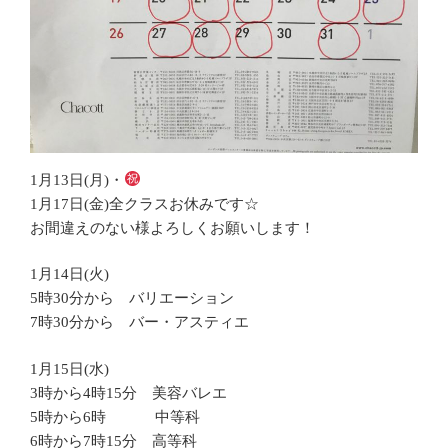
1月13日(月)・
1月17日(金)全クラスお休みです☆
お間違えのない様よろしくお願いします！
1月14日(火)
5時30分から バリエーション
7時30分から バー・アスティエ
1月15日(水)
3時から4時15分 美容バレエ
5時から6時 中等科
6時から7時15分 高等科