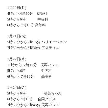
1月20日(月)
4時から4時50分 初等科
5時から6時 中等科
6時から 7時15分 高等科
1月21日(火)
5時30分から7時15分 バリエーション
7時30分から8時30分 アスティエ
1月22日(水)
11時から12時15分 美容バレエ
5時から6時 中等科
6時から 7時15分 高等科
1月24日(金)
5時から6時 萌美ちゃん
6時から7時15分 合同クラス
7時30分から8時45分 美容バレエ