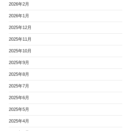
2026年2月
2026年1月
2025年12月
2025年11月
2025年10月
2025年9月
2025年8月
2025年7月
2025年6月
2025年5月
2025年4月