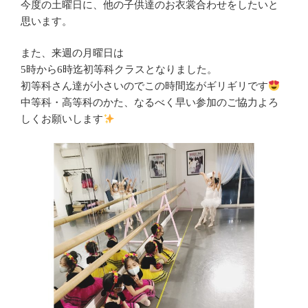
今度の土曜日に、他の子供達のお衣裳合わせをしたいと
思います。
また、来週の月曜日は
5時から6時迄初等科クラスとなりました。
初等科さん達が小さいのでこの時間迄がギリギリです
中等科・高等科のかた、なるべく早い参加のご協力よろ
しくお願いします