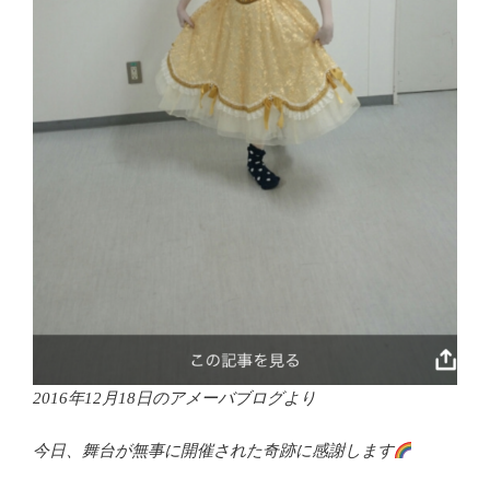
2016年12月18日のアメーバブログより
今日、舞台が無事に開催された奇跡に感謝します