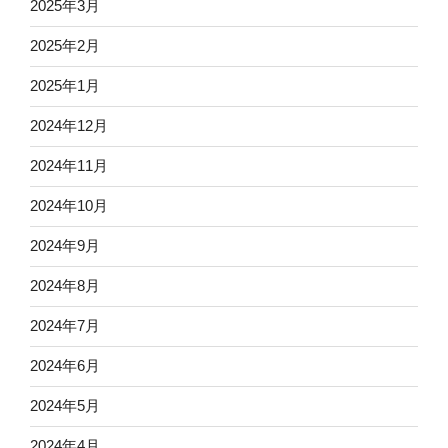
2025年3月
2025年2月
2025年1月
2024年12月
2024年11月
2024年10月
2024年9月
2024年8月
2024年7月
2024年6月
2024年5月
2024年4月