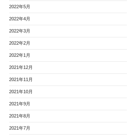
2022年5月
2022年4月
2022年3月
2022年2月
2022年1月
2021年12月
2021年11月
2021年10月
2021年9月
2021年8月
2021年7月