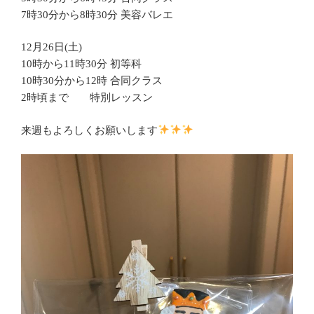
7時30分から8時30分 美容バレエ
12月26日(土)
10時から11時30分 初等科
10時30分から12時 合同クラス
2時頃まで 特別レッスン
来週もよろしくお願いします