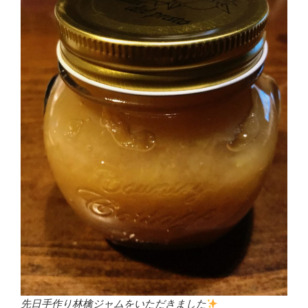
先日手作り林檎ジャムをいただきました