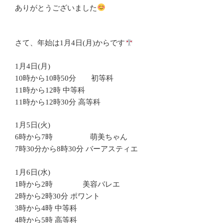
ありがとうございました
さて、年始は1月4日(月)からです
1月4日(月)
10時から10時50分 初等科
11時から12時 中等科
11時から12時30分 高等科
1月5日(火)
6時から7時 萌美ちゃん
7時30分から8時30分 バーアスティエ
1月6日(水)
1時から2時 美容バレエ
2時から2時30分 ポワント
3時から4時 中等科
4時から5時 高等科