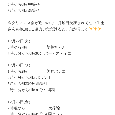
5時から6時 中等科
5時から7時 高等科
※クリスマス会が近いので、月曜日受講されてない生徒
さんも参加にご協力いただけると、助かります
12月22日(火)
6時から7時 萌美ちゃん
7時30分から8時30分 バーアスティエ
12月23日(水)
1時から2時 美容バレエ
2時30分から3時 ポワント
5時から6時30分 高等科
5時30分から6時30分 中等科
12月25日(金)
2時頃から 大掃除
5時30分から6時45分 合同クラス