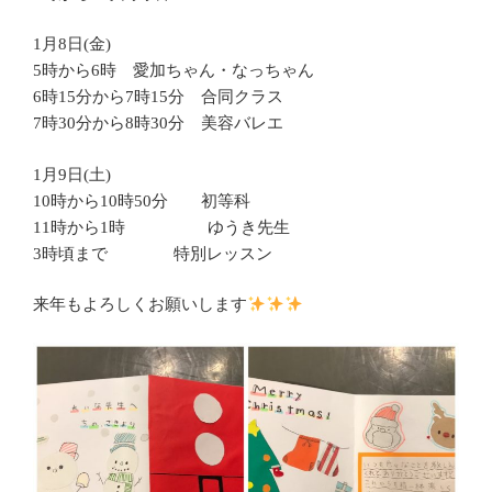
1月8日(金)
5時から6時 愛加ちゃん・なっちゃん
6時15分から7時15分 合同クラス
7時30分から8時30分 美容バレエ
1月9日(土)
10時から10時50分 初等科
11時から1時 ゆうき先生
3時頃まで 特別レッスン
来年もよろしくお願いします