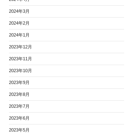
2024年3月
2024年2月
2024年1月
2023年12月
2023年11月
2023年10月
2023年9月
2023年8月
2023年7月
2023年6月
2023年5月