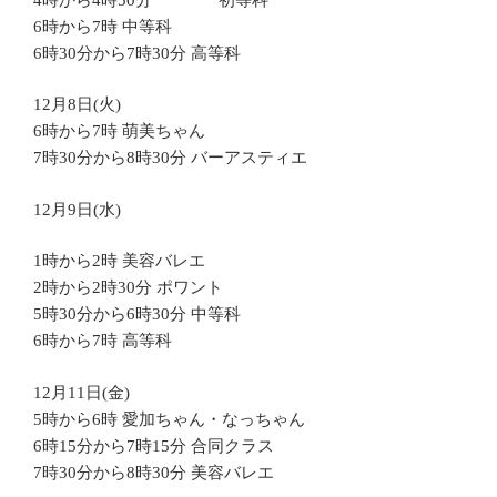
6時から7時 中等科
6時30分から7時30分 高等科
12月8日(火)
6時から7時 萌美ちゃん
7時30分から8時30分 バーアスティエ
12月9日(水)
1時から2時 美容バレエ
2時から2時30分 ポワント
5時30分から6時30分 中等科
6時から7時 高等科
12月11日(金)
5時から6時 愛加ちゃん・なっちゃん
6時15分から7時15分 合同クラス
7時30分から8時30分 美容バレエ