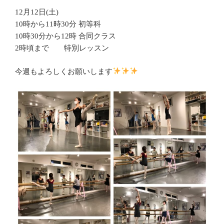
12月12日(土)
10時から11時30分 初等科
10時30分から12時 合同クラス
2時頃まで 特別レッスン
今週もよろしくお願いします