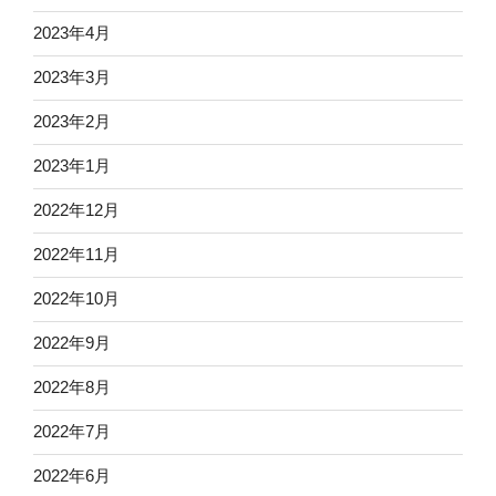
2023年4月
2023年3月
2023年2月
2023年1月
2022年12月
2022年11月
2022年10月
2022年9月
2022年8月
2022年7月
2022年6月