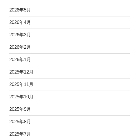
2026年5月
2026年4月
2026年3月
2026年2月
2026年1月
2025年12月
2025年11月
2025年10月
2025年9月
2025年8月
2025年7月