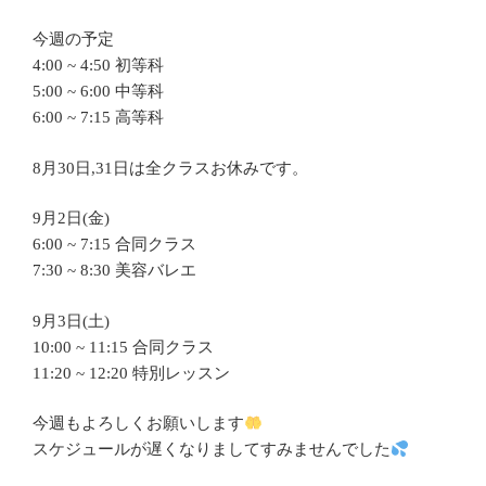
今週の予定
4:00 ~ 4:50 初等科
5:00 ~ 6:00 中等科
6:00 ~ 7:15 高等科
8月30日,31日は全クラスお休みです。
9月2日(金)
6:00 ~ 7:15 合同クラス
7:30 ~ 8:30 美容バレエ
9月3日(土)
10:00 ~ 11:15 合同クラス
11:20 ~ 12:20 特別レッスン
今週もよろしくお願いします
スケジュールが遅くなりましてすみませんでした