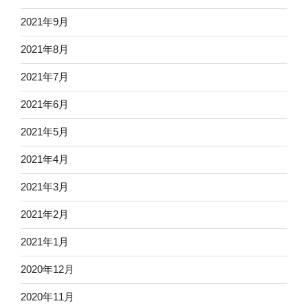
2021年9月
2021年8月
2021年7月
2021年6月
2021年5月
2021年4月
2021年3月
2021年2月
2021年1月
2020年12月
2020年11月