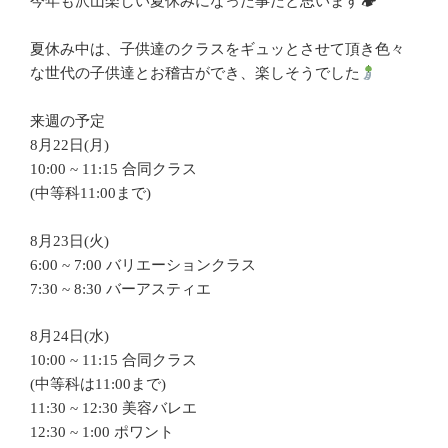
今年も沢山楽しい夏休みになった事だと思います🏕
夏休み中は、子供達のクラスをギュッとさせて頂き色々
な世代の子供達とお稽古ができ、楽しそうでした
来週の予定
8月22日(月)
10:00 ~ 11:15 合同クラス
(中等科11:00まで)
8月23日(火)
6:00 ~ 7:00 バリエーションクラス
7:30 ~ 8:30 バーアスティエ
8月24日(水)
10:00 ~ 11:15 合同クラス
(中等科は11:00まで)
11:30 ~ 12:30 美容バレエ
12:30 ~ 1:00 ポワント