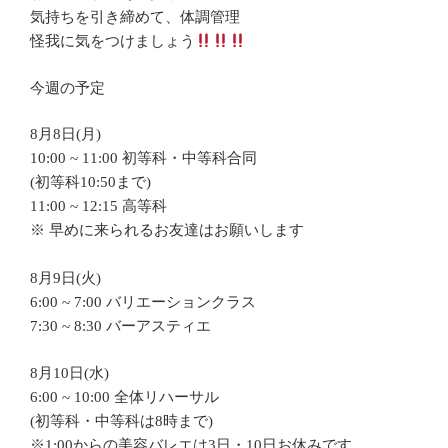
気持ちを引き締めて、体調管理
怪我に気をつけましょう
今週の予定
8月8日(月)
10:00 ~ 11:00 初等科・中等科合同
(初等科10:50まで)
11:00 ~ 12:15 高等科
※ 早めに来られるお友達はお願いします
8月9日(火)
6:00 ~ 7:00 バリエーションクラス
7:30 ~ 8:30 バーアスティエ
8月10日(水)
6:00 ~ 10:00 全体リハーサル
(初等科・中等科は8時まで)
※1:00からの美容バレエは3日・10日お休みです。