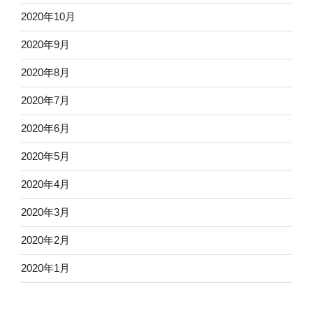
2020年10月
2020年9月
2020年8月
2020年7月
2020年6月
2020年5月
2020年4月
2020年3月
2020年2月
2020年1月