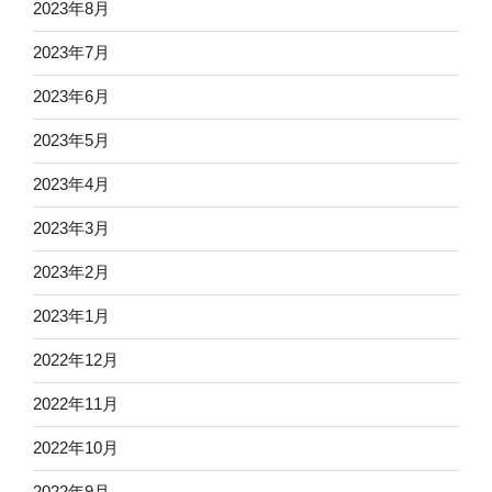
2023年8月
2023年7月
2023年6月
2023年5月
2023年4月
2023年3月
2023年2月
2023年1月
2022年12月
2022年11月
2022年10月
2022年9月