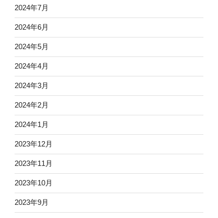
2024年7月
2024年6月
2024年5月
2024年4月
2024年3月
2024年2月
2024年1月
2023年12月
2023年11月
2023年10月
2023年9月