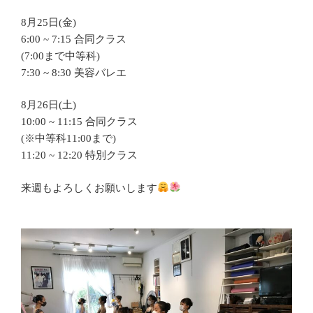
8月25日(金)
6:00 ~ 7:15 合同クラス
(7:00まで中等科)
7:30 ~ 8:30 美容バレエ
8月26日(土)
10:00 ~ 11:15 合同クラス
(※中等科11:00まで)
11:20 ~ 12:20 特別クラス
来週もよろしくお願いします