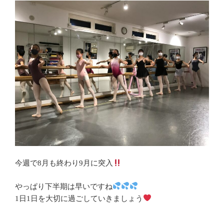
今週で8月も終わり9月に突入
やっぱり下半期は早いですね
1日1日を大切に過ごしていきましょう