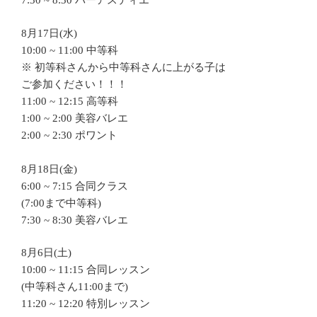
7:30 ~ 8:30 バーアスティエ
8月17日(水)
10:00 ~ 11:00 中等科
※ 初等科さんから中等科さんに上がる子は
ご参加ください！！！
11:00 ~ 12:15 高等科
1:00 ~ 2:00 美容バレエ
2:00 ~ 2:30 ポワント
8月18日(金)
6:00 ~ 7:15 合同クラス
(7:00まで中等科)
7:30 ~ 8:30 美容バレエ
8月6日(土)
10:00 ~ 11:15 合同レッスン
(中等科さん11:00まで)
11:20 ~ 12:20 特別レッスン