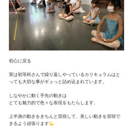
初心に戻る
実は初等科さんで繰り返しやっているカリキュラムはと
っても大切な事がギュっと詰め込まれています。
しなやかに動く手先の動きは
とても魅力的で色々な表現をもたらします。
上半身の動きをきちんと習得して、美しい動きを習得で
きるよう頑張ります