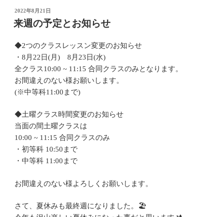
投
2022年8月21日
稿
来週の予定とお知らせ
日:
◆2つのクラスレッスン変更のお知らせ
・8月22日(月) 8月23日(水)
全クラス10:00 ~ 11:15 合同クラスのみとなります。
お間違えのない様お願いします。
(※中等科11:00まで)
◆土曜クラス時間変更のお知らせ
当面の間土曜クラスは
10:00 ~ 11:15 合同クラスのみ
・初等科 10:50まで
・中等科 11:00まで
お間違えのない様よろしくお願いします。
さて、夏休みも最終週になりました。🏖