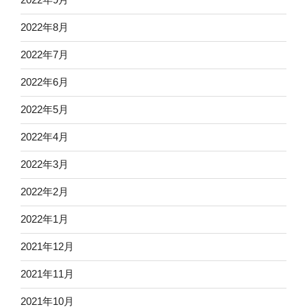
2022年8月
2022年7月
2022年6月
2022年5月
2022年4月
2022年3月
2022年2月
2022年1月
2021年12月
2021年11月
2021年10月