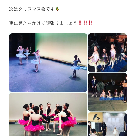
次はクリスマス会です
更に磨きをかけて頑張りましょう