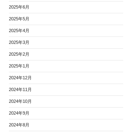
2025年6月
2025年5月
2025年4月
2025年3月
2025年2月
2025年1月
2024年12月
2024年11月
2024年10月
2024年9月
2024年8月