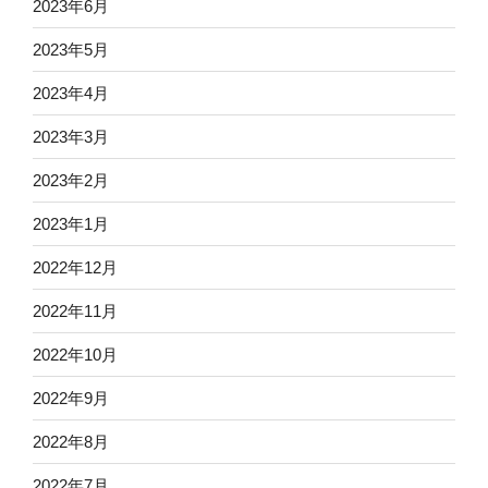
2023年6月
2023年5月
2023年4月
2023年3月
2023年2月
2023年1月
2022年12月
2022年11月
2022年10月
2022年9月
2022年8月
2022年7月