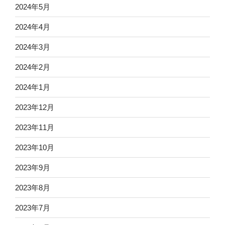
2024年5月
2024年4月
2024年3月
2024年2月
2024年1月
2023年12月
2023年11月
2023年10月
2023年9月
2023年8月
2023年7月