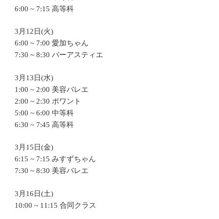
6:00 ~ 7:15 高等科
3月12日(火)
6:00 ~ 7:00 愛加ちゃん
7:30 ~ 8:30 バーアスティエ
3月13日(水)
1:00 ~ 2:00 美容バレエ
2:00 ~ 2:30 ポワント
5:00 ~ 6:00 中等科
6:30 ~ 7:45 高等科
3月15日(金)
6:15 ~ 7:15 みすずちゃん
7:30 ~ 8:30 美容バレエ
3月16日(土)
10:00 ~ 11:15 合同クラス