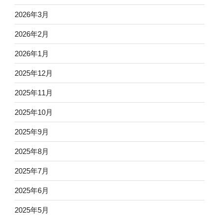
2026年3月
2026年2月
2026年1月
2025年12月
2025年11月
2025年10月
2025年9月
2025年8月
2025年7月
2025年6月
2025年5月