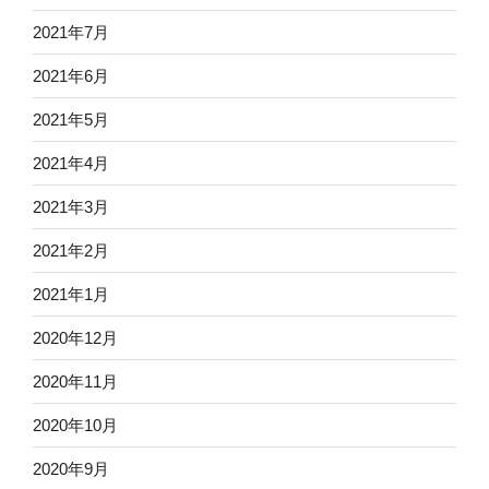
2021年7月
2021年6月
2021年5月
2021年4月
2021年3月
2021年2月
2021年1月
2020年12月
2020年11月
2020年10月
2020年9月