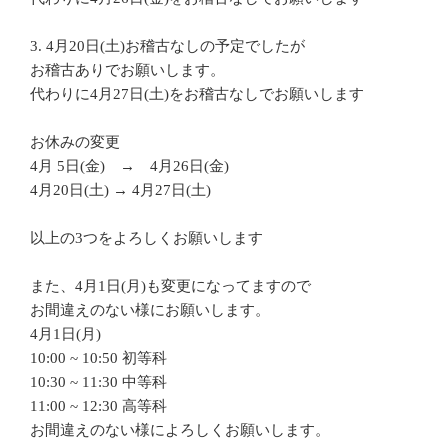
3. 4月20日(土)お稽古なしの予定でしたが
お稽古ありでお願いします。
代わりに4月27日(土)をお稽古なしでお願いします
お休みの変更
4月 5日(金) → 4月26日(金)
4月20日(土) → 4月27日(土)
以上の3つをよろしくお願いします
また、4月1日(月)も変更になってますので
お間違えのない様にお願いします。
4月1日(月)
10:00 ~ 10:50 初等科
10:30 ~ 11:30 中等科
11:00 ~ 12:30 高等科
お間違えのない様によろしくお願いします。