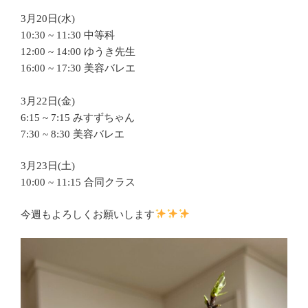
3月20日(水)
10:30 ~ 11:30 中等科
12:00 ~ 14:00 ゆうき先生
16:00 ~ 17:30 美容バレエ
3月22日(金)
6:15 ~ 7:15 みすずちゃん
7:30 ~ 8:30 美容バレエ
3月23日(土)
10:00 ~ 11:15 合同クラス
今週もよろしくお願いします