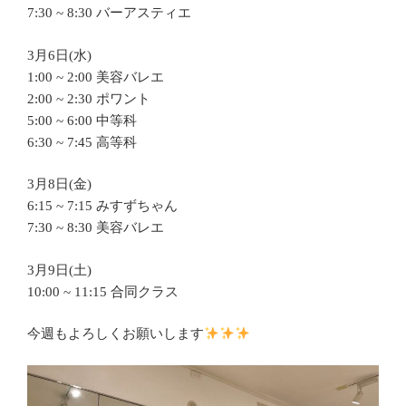
7:30 ~ 8:30 バーアスティエ
3月6日(水)
1:00 ~ 2:00 美容バレエ
2:00 ~ 2:30 ポワント
5:00 ~ 6:00 中等科
6:30 ~ 7:45 高等科
3月8日(金)
6:15 ~ 7:15 みすずちゃん
7:30 ~ 8:30 美容バレエ
3月9日(土)
10:00 ~ 11:15 合同クラス
今週もよろしくお願いします