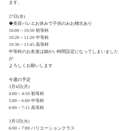
ます。
27日(水)
◆美容バレエお休みで子供のみお稽古あり
10:00 ~ 10:50 初等科
10:20 ~ 11:20 中等科
10:30 ~ 11:45 高等科
中等科のお友達は細かい時間設定になってしまいました
が
よろしくお願いします
今週の予定
3月4日(月)
4:00 ~ 4:50 初等科
5:00 ~ 6:00 中等科
6:00 ~ 7:15 高等科
3月5日(火)
6:00 ~ 7:00 バリエーションクラス