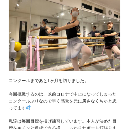
コンクールまであと1ヶ月を切りました。
今回挑戦するのは、以前コロナで中止になってしまった
コンクールぶりなので早く感覚を元に戻さなくちゃと思
ってます
私達は毎回目標を掲げ練習しています。本人が決めた目
標をキチンと達成できる様、しっかりサポート頑張りま