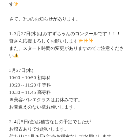
す
さて、3つのお知らせがあります。
1. 3月27日(水)はみすずちゃんのコンクールです！！！
皆さん応援よろしくお願いします
また、スタート時間の変更がありますのでご注意くださ
い
3月27日(水)
10:00 ~ 10:50 初等科
10:20 ~ 11:20 中等科
10:30 ~ 11:45 高等科
※美容バレエクラスはお休みです。
お間違えのない様お願いします。
2. 4月5日(金)お稽古なしの予定でしたが
お稽古ありでお願いします。
代わりに4月26日(金)をお稽古なしでお願いします