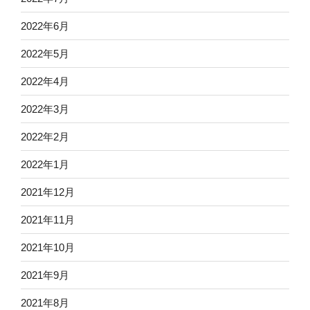
2022年6月
2022年5月
2022年4月
2022年3月
2022年2月
2022年1月
2021年12月
2021年11月
2021年10月
2021年9月
2021年8月