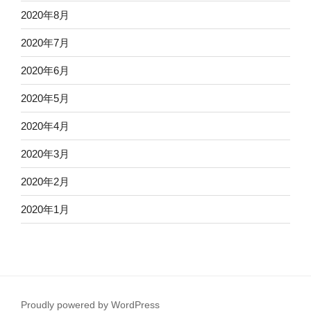
2020年8月
2020年7月
2020年6月
2020年5月
2020年4月
2020年3月
2020年2月
2020年1月
Proudly powered by WordPress