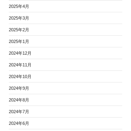
2025年4月
2025年3月
2025年2月
2025年1月
2024年12月
2024年11月
2024年10月
2024年9月
2024年8月
2024年7月
2024年6月