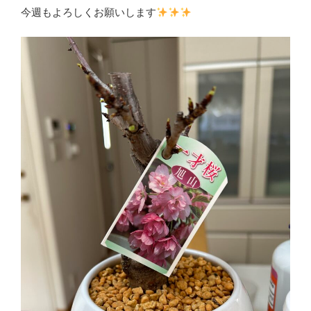
今週もよろしくお願いします