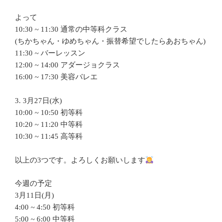
よって
10:30 ~ 11:30 通常の中等科クラス
(ちかちゃん・ゆめちゃん・振替希望でしたらあおちゃん)
11:30 ~ バーレッスン
12:00 ~ 14:00 アダージョクラス
16:00 ~ 17:30 美容バレエ
3. 3月27日(水)
10:00 ~ 10:50 初等科
10:20 ~ 11:20 中等科
10:30 ~ 11:45 高等科
以上の3つです。よろしくお願いします
今週の予定
3月11日(月)
4:00 ~ 4:50 初等科
5:00 ~ 6:00 中等科