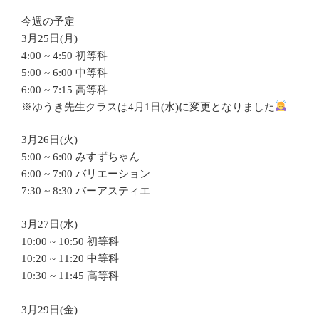
今週の予定
3月25日(月)
4:00 ~ 4:50 初等科
5:00 ~ 6:00 中等科
6:00 ~ 7:15 高等科
※ゆうき先生クラスは4月1日(水)に変更となりました
3月26日(火)
5:00 ~ 6:00 みすずちゃん
6:00 ~ 7:00 バリエーション
7:30 ~ 8:30 バーアスティエ
3月27日(水)
10:00 ~ 10:50 初等科
10:20 ~ 11:20 中等科
10:30 ~ 11:45 高等科
3月29日(金)