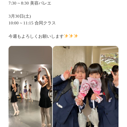
7:30 ~ 8:30 美容バレエ
3月30日(土)
10:00 ~ 11:15 合同クラス
今週もよろしくお願いします