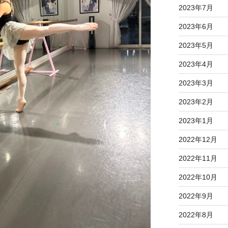
2023年7月
2023年6月
2023年5月
2023年4月
2023年3月
2023年2月
2023年1月
2022年12月
2022年11月
2022年10月
2022年9月
2022年8月