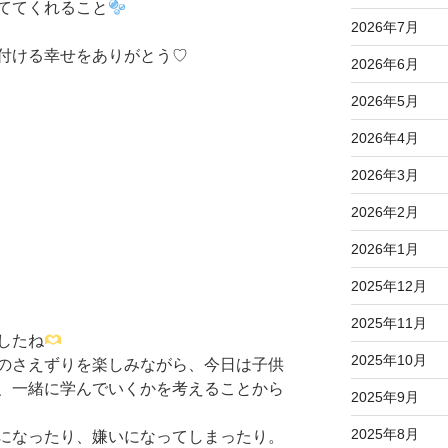
ててくれること
2026年7月
付ける幸せをありがとう♡
2026年6月
2026年5月
2026年4月
2026年3月
2026年2月
2026年1月
2025年12月
2025年11月
したね
2025年10月
のさえずりを楽しみながら、今日は子供
、一緒に学んでいくかを考えることから
2025年9月
2025年8月
になったり、嫌いになってしまったり。