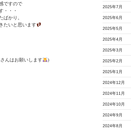
感ですので
2025年7月
す・・・
2025年6月
たばかり。
きたいと思います
2025年5月
2025年4月
2025年3月
科さんはお願いします
)
2025年2月
2025年1月
2024年12月
2024年11月
2024年10月
2024年9月
2024年8月