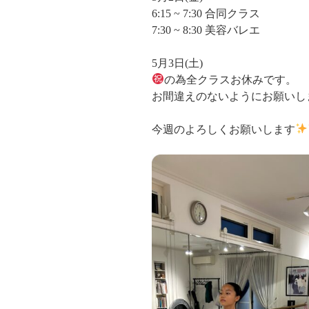
6:15 ~ 7:30 合同クラス
7:30 ~ 8:30 美容バレエ
5月3日(土)
の為全クラスお休みです。
お間違えのないようにお願いし
今週のよろしくお願いします