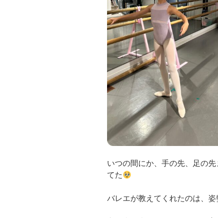
いつの間にか、手の先、足の先
てた
バレエが教えてくれたのは、姿