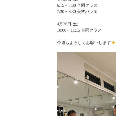
6:15 ~ 7:30 合同クラス
7:30 ~ 8:30 美容バレエ
4月26日(土)
10:00 ~ 11:15 合同クラス
今週もよろしくお願いします