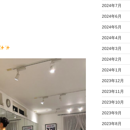
2024年7月
2024年6月
2024年5月
2024年4月
2024年3月
2024年2月
2024年1月
2023年12月
2023年11月
2023年10月
2023年9月
2023年8月