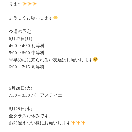
ります
よろしくお願いします
今週の予定
6月27日(月)
4:00 ~ 4:50 初等科
5:00 ~ 6:00 中等科
※早めにに来られるお友達はお願いします
6:00 ~ 7:15 高等科
6月28日(火)
7:30 ~ 8:30 バーアスティエ
6月29日(水)
全クラスお休みです。
お間違えない様にお願いします