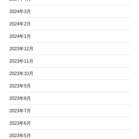
2024年3月
2024年2月
2024年1月
2023年12月
2023年11月
2023年10月
2023年9月
2023年8月
2023年7月
2023年6月
2023年5月