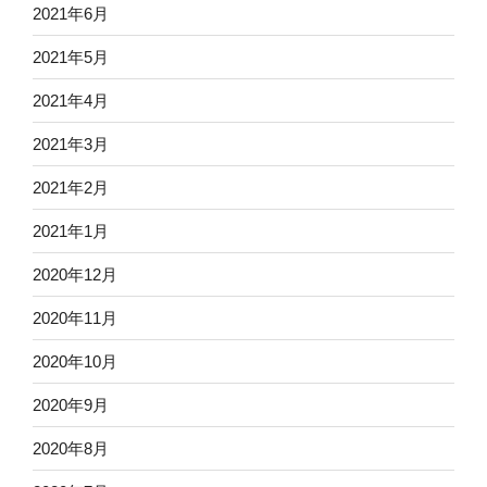
2021年6月
2021年5月
2021年4月
2021年3月
2021年2月
2021年1月
2020年12月
2020年11月
2020年10月
2020年9月
2020年8月