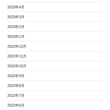
2023年4月
2023年3月
2023年2月
2023年1月
2022年12月
2022年11月
2022年10月
2022年9月
2022年8月
2022年7月
2022年6月