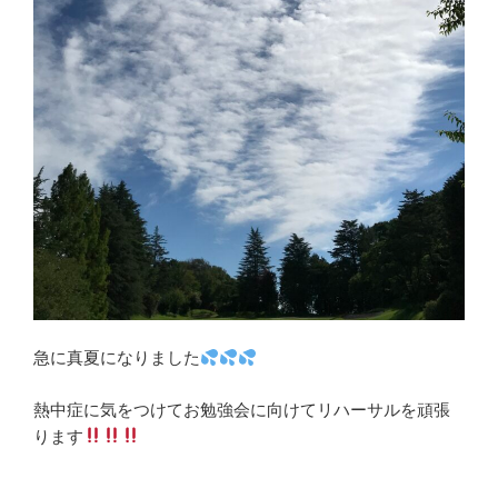
急に真夏になりました
熱中症に気をつけてお勉強会に向けてリハーサルを頑張
ります