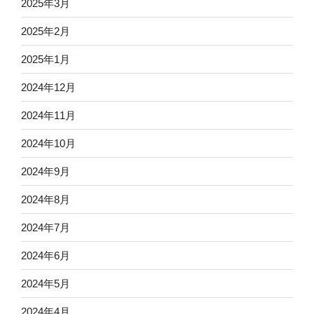
2025年3月
2025年2月
2025年1月
2024年12月
2024年11月
2024年10月
2024年9月
2024年8月
2024年7月
2024年6月
2024年5月
2024年4月