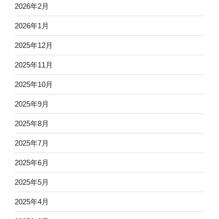
2026年2月
2026年1月
2025年12月
2025年11月
2025年10月
2025年9月
2025年8月
2025年7月
2025年6月
2025年5月
2025年4月