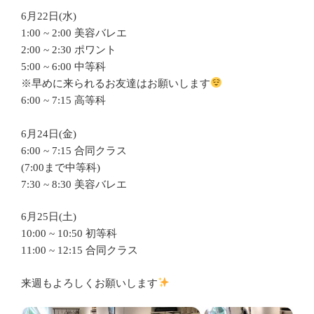
6月22日(水)
1:00 ~ 2:00 美容バレエ
2:00 ~ 2:30 ポワント
5:00 ~ 6:00 中等科
※早めに来られるお友達はお願いします
6:00 ~ 7:15 高等科
6月24日(金)
6:00 ~ 7:15 合同クラス
(7:00まで中等科)
7:30 ~ 8:30 美容バレエ
6月25日(土)
10:00 ~ 10:50 初等科
11:00 ~ 12:15 合同クラス
来週もよろしくお願いします