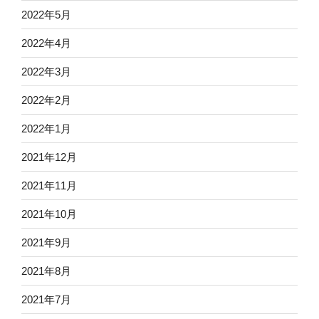
2022年5月
2022年4月
2022年3月
2022年2月
2022年1月
2021年12月
2021年11月
2021年10月
2021年9月
2021年8月
2021年7月