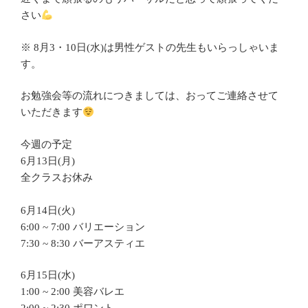
さい
※ 8月3・10日(水)は男性ゲストの先生もいらっしゃいま
す。
お勉強会等の流れにつきましては、おってご連絡させて
いただきます
今週の予定
6月13日(月)
全クラスお休み
6月14日(火)
6:00 ~ 7:00 バリエーション
7:30 ~ 8:30 バーアスティエ
6月15日(水)
1:00 ~ 2:00 美容バレエ