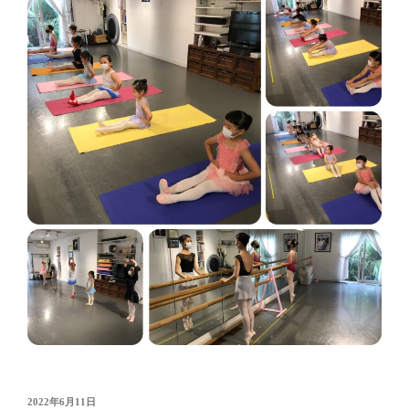
投
2022年6月11日