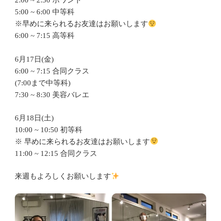
2:00 ~ 2:30 ポワント
5:00 ~ 6:00 中等科
※早めに来られるお友達はお願いします
6:00 ~ 7:15 高等科
6月17日(金)
6:00 ~ 7:15 合同クラス
(7:00まで中等科)
7:30 ~ 8:30 美容バレエ
6月18日(土)
10:00 ~ 10:50 初等科
※ 早めに来られるお友達はお願いします
11:00 ~ 12:15 合同クラス
来週もよろしくお願いします