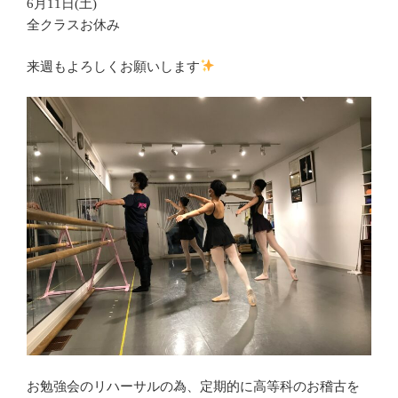
6月11日(土)
全クラスお休み
来週もよろしくお願いします
お勉強会のリハーサルの為、定期的に高等科のお稽古を