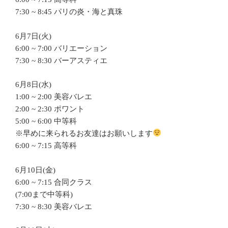
7:30 ~ 8:45 パリの炎・海と真珠
6月7日(火)
6:00 ~ 7:00 バリエーション
7:30 ~ 8:30 バーアスティエ
6月8日(水)
1:00 ~ 2:00 美容バレエ
2:00 ~ 2:30 ポワント
5:00 ~ 6:00 中等科
※早めに来られるお友達はお願いします
6:00 ~ 7:15 高等科
6月10日(金)
6:00 ~ 7:15 合同クラス
(7:00まで中等科)
7:30 ~ 8:30 美容バレエ