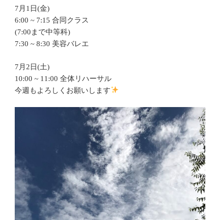
7月1日(金)
6:00 ~ 7:15 合同クラス
(7:00まで中等科)
7:30 ~ 8:30 美容バレエ
7月2日(土)
10:00 ~ 11:00 全体リハーサル
今週もよろしくお願いします