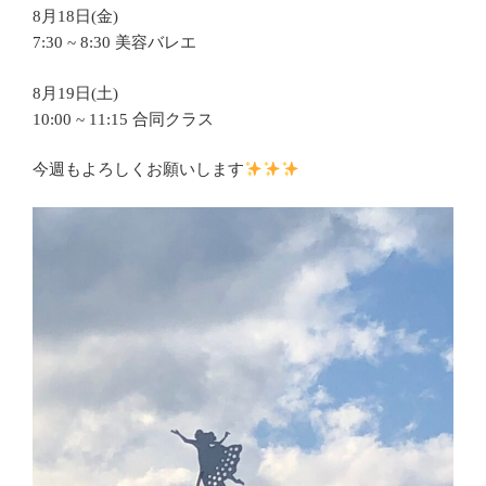
8月18日(金)
7:30 ~ 8:30 美容バレエ
8月19日(土)
10:00 ~ 11:15 合同クラス
今週もよろしくお願いします