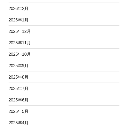
2026年2月
2026年1月
2025年12月
2025年11月
2025年10月
2025年9月
2025年8月
2025年7月
2025年6月
2025年5月
2025年4月