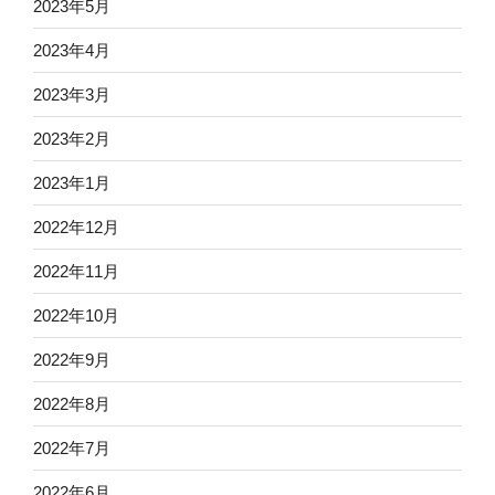
2023年5月
2023年4月
2023年3月
2023年2月
2023年1月
2022年12月
2022年11月
2022年10月
2022年9月
2022年8月
2022年7月
2022年6月