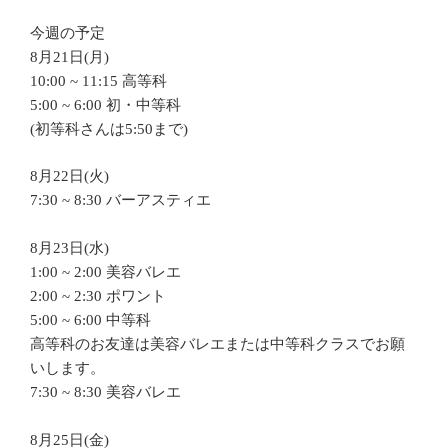
今週の予定
8月21日(月)
10:00 ~ 11:15 高等科
5:00 ~ 6:00 初・中等科
(初等科さんは5:50まで)
8月22日(火)
7:30 ~ 8:30 バーアスティエ
8月23日(水)
1:00 ~ 2:00 美容バレエ
2:00 ~ 2:30 ポワント
5:00 ~ 6:00 中等科
高等科のお友達は美容バレエまたは中等科クラスでお願
いします。
7:30 ~ 8:30 美容バレエ
8月25日(金)