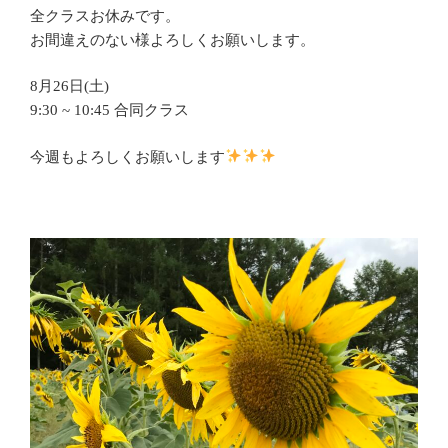
全クラスお休みです。
お間違えのない様よろしくお願いします。
8月26日(土)
9:30 ~ 10:45 合同クラス
今週もよろしくお願いします