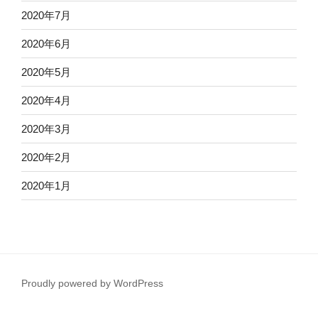
2020年7月
2020年6月
2020年5月
2020年4月
2020年3月
2020年2月
2020年1月
Proudly powered by WordPress