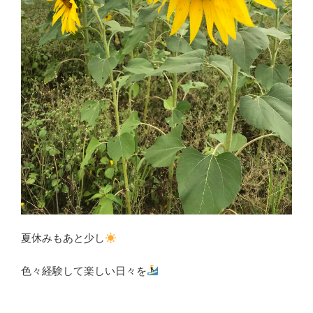
夏休みもあと少し
色々経験して楽しい日々を