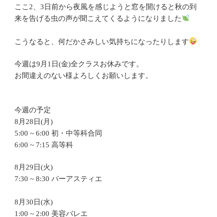
ここ2、3日前から夜風を感じようと窓を開けると秋の到
来を告げる虫の声が聞こえてくるようになりました
こうなると、何だかさみしい気持ちになったりします
今週は9月1日(金)全クラスお休みです。
お間違えのない様よろしくお願いします。
今週の予定
8月28日(月)
5:00 ~ 6:00 初・中等科合同
6:00 ~ 7:15 高等科
8月29日(火)
7:30 ~ 8:30 バーアスティエ
8月30日(水)
1:00 ~ 2:00 美容バレエ