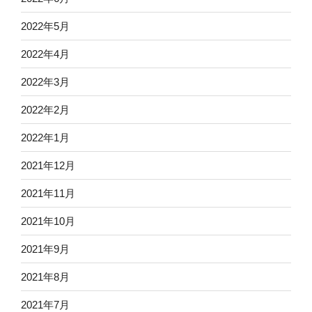
2022年5月
2022年4月
2022年3月
2022年2月
2022年1月
2021年12月
2021年11月
2021年10月
2021年9月
2021年8月
2021年7月