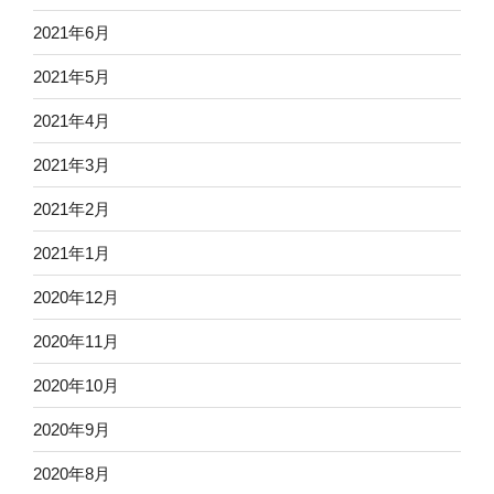
2021年6月
2021年5月
2021年4月
2021年3月
2021年2月
2021年1月
2020年12月
2020年11月
2020年10月
2020年9月
2020年8月