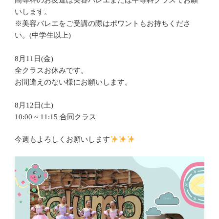
高等科のお友達は美容バレエまたは中等科クラスでお願
いします。
※美容バレエをご受講の際はポワントもお持ちくださ
い。(中学生以上)
8月11日(金)
全クラスお休みです。
お間違えのない様にお願いします。
8月12日(土)
10:00 ~ 11:15 合同クラス
今週もよろしくお願いします