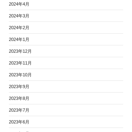
2024年4月
2024年3月
2024年2月
2024年1月
2023年12月
2023年11月
2023年10月
2023年9月
2023年8月
2023年7月
2023年6月