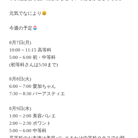
元気でなにより
今週の予定
8月7日(月)
10:00 ~ 11:15 高等科
5:00 ~ 6:00 初・中等科
(初等科さんは5:50まで)
8月8日(火)
6:00 ~ 7:00 愛加ちゃん
7:30 ~ 8:30 バーアスティエ
8月9日(水)
1:00 ~ 2:00 美容バレエ
2:00 ~ 2:30 ポワント
5:00 ~ 6:00 中等科