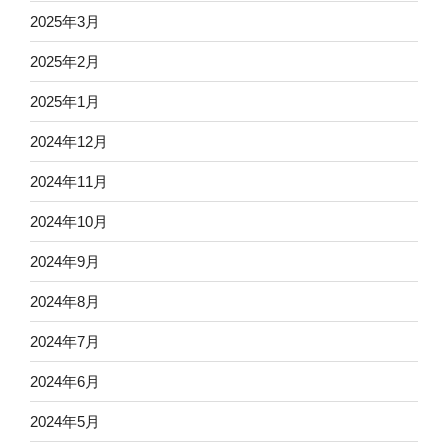
2025年3月
2025年2月
2025年1月
2024年12月
2024年11月
2024年10月
2024年9月
2024年8月
2024年7月
2024年6月
2024年5月