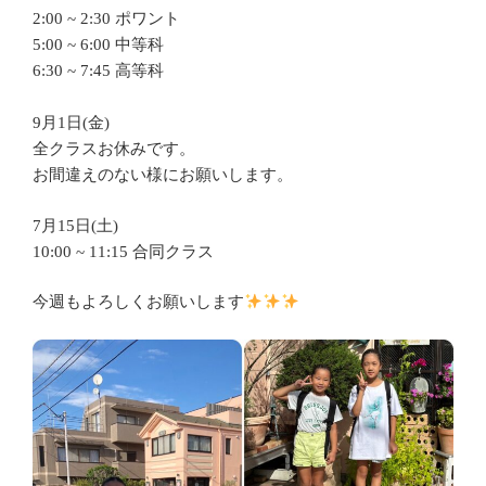
2:00 ~ 2:30 ポワント
5:00 ~ 6:00 中等科
6:30 ~ 7:45 高等科
9月1日(金)
全クラスお休みです。
お間違えのない様にお願いします。
7月15日(土)
10:00 ~ 11:15 合同クラス
今週もよろしくお願いします