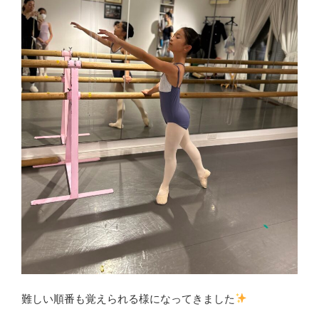
難しい順番も覚えられる様になってきました