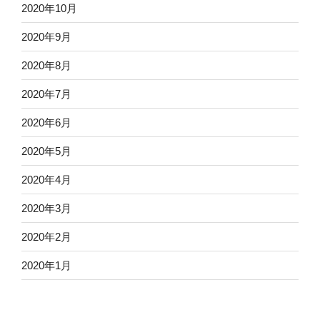
2020年10月
2020年9月
2020年8月
2020年7月
2020年6月
2020年5月
2020年4月
2020年3月
2020年2月
2020年1月