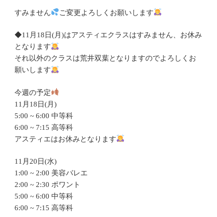
すみません
ご変更よろしくお願いします
◆11月18日(月)はアスティエクラスはすみません、お休み
となります
それ以外のクラスは荒井双葉となりますのでよろしくお
願いします
今週の予定
11月18日(月)
5:00 ~ 6:00 中等科
6:00 ~ 7:15 高等科
アスティエはお休みとなります
11月20日(水)
1:00 ~ 2:00 美容バレエ
2:00 ~ 2:30 ポワント
5:00 ~ 6:00 中等科
6:00 ~ 7:15 高等科