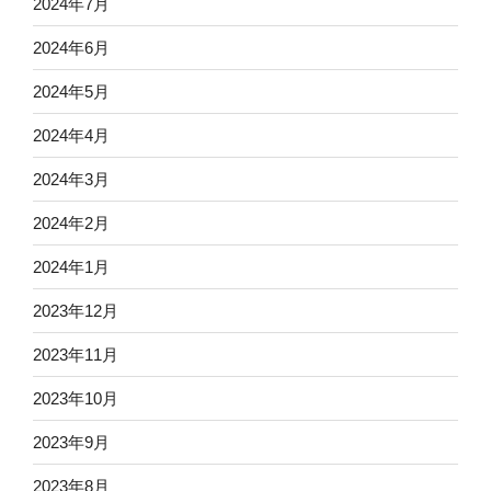
2024年7月
2024年6月
2024年5月
2024年4月
2024年3月
2024年2月
2024年1月
2023年12月
2023年11月
2023年10月
2023年9月
2023年8月