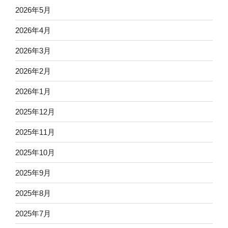
2026年5月
2026年4月
2026年3月
2026年2月
2026年1月
2025年12月
2025年11月
2025年10月
2025年9月
2025年8月
2025年7月