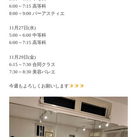
6:00 ~ 7:15 高等科
8:00 ~ 9:00 バーアスティエ
11月27日(水)
5:00 ~ 6:00 中等科
6:00 ~ 7:15 高等科
11月29日(金)
6:15 ~ 7:30 合同クラス
7:30 ~ 8:30 美容バレエ
今週もよろしくお願いします