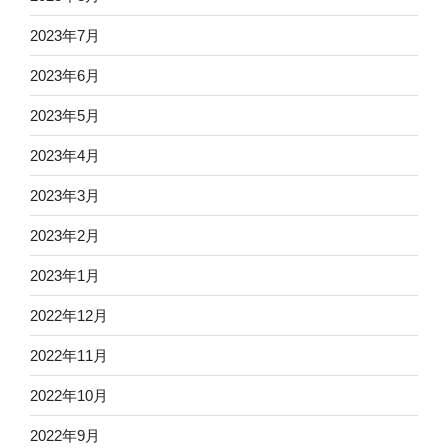
2023年7月
2023年6月
2023年5月
2023年4月
2023年3月
2023年2月
2023年1月
2022年12月
2022年11月
2022年10月
2022年9月