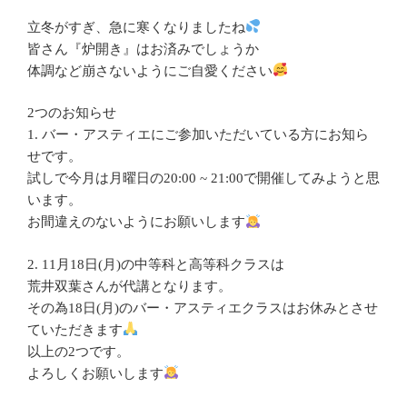
立冬がすぎ、急に寒くなりましたね
皆さん『炉開き』はお済みでしょうか
体調など崩さないようにご自愛ください
2つのお知らせ
1. バー・アスティエにご参加いただいている方にお知ら
せです。
試しで今月は月曜日の20:00 ~ 21:00で開催してみようと思
います。
お間違えのないようにお願いします
2. 11月18日(月)の中等科と高等科クラスは
荒井双葉さんが代講となります。
その為18日(月)のバー・アスティエクラスはお休みとさせ
ていただきます
以上の2つです。
よろしくお願いします