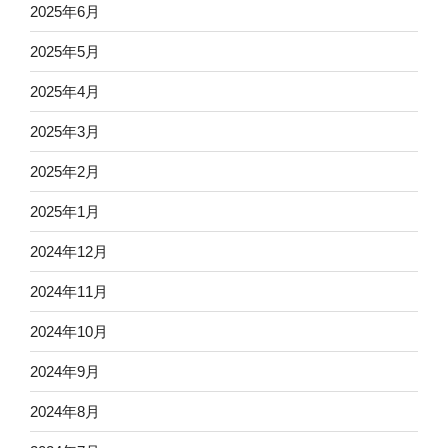
2025年6月
2025年5月
2025年4月
2025年3月
2025年2月
2025年1月
2024年12月
2024年11月
2024年10月
2024年9月
2024年8月