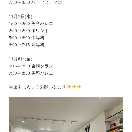
7:30 ~ 8:30 バーアスティエ
11月7日(水)
1:00 ~ 2:00 美容バレエ
2:00 ~ 2:30 ポワント
5:00 ~ 6:00 中等科
6:00 ~ 7:15 高等科
11月8日(金)
6:15 ~ 7:30 合同クラス
7:30 ~ 8:30 美容バレエ
今週もよろしくお願いします