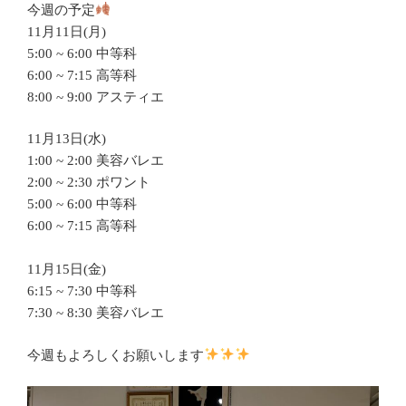
今週の予定
11月11日(月)
5:00 ~ 6:00 中等科
6:00 ~ 7:15 高等科
8:00 ~ 9:00 アスティエ
11月13日(水)
1:00 ~ 2:00 美容バレエ
2:00 ~ 2:30 ポワント
5:00 ~ 6:00 中等科
6:00 ~ 7:15 高等科
11月15日(金)
6:15 ~ 7:30 中等科
7:30 ~ 8:30 美容バレエ
今週もよろしくお願いします