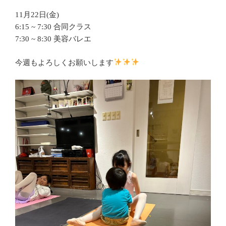
11月22日(金)
6:15 ~ 7:30 合同クラス
7:30 ~ 8:30 美容バレエ
今週もよろしくお願いします