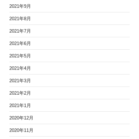
2021年9月
2021年8月
2021年7月
2021年6月
2021年5月
2021年4月
2021年3月
2021年2月
2021年1月
2020年12月
2020年11月