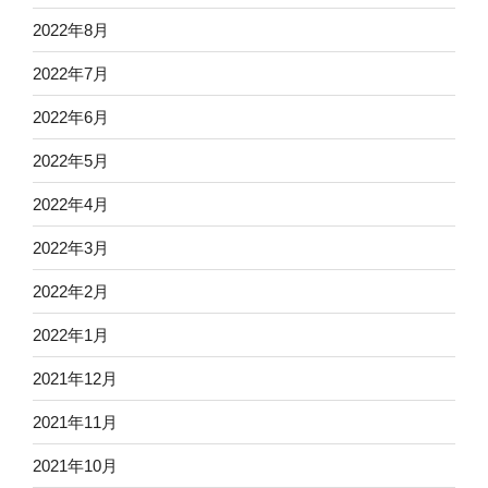
2022年8月
2022年7月
2022年6月
2022年5月
2022年4月
2022年3月
2022年2月
2022年1月
2021年12月
2021年11月
2021年10月