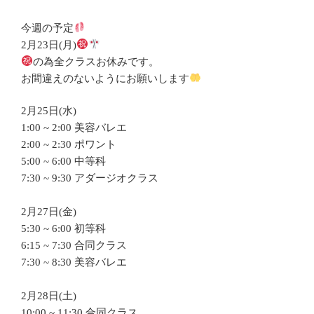
今週の予定
2月23日(月)
の為全クラスお休みです。
お間違えのないようにお願いします
2月25日(水)
1:00 ~ 2:00 美容バレエ
2:00 ~ 2:30 ポワント
5:00 ~ 6:00 中等科
7:30 ~ 9:30 アダージオクラス
2月27日(金)
5:30 ~ 6:00 初等科
6:15 ~ 7:30 合同クラス
7:30 ~ 8:30 美容バレエ
2月28日(土)
10:00 ~ 11:30 合同クラス