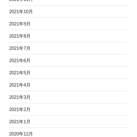
2021年10月
2021年9月
2021年8月
2021年7月
2021年6月
2021年5月
2021年4月
2021年3月
2021年2月
2021年1月
2020年12月