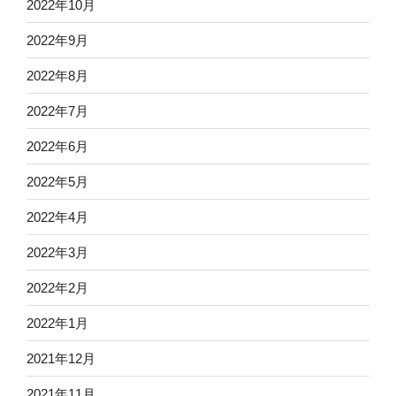
2022年10月
2022年9月
2022年8月
2022年7月
2022年6月
2022年5月
2022年4月
2022年3月
2022年2月
2022年1月
2021年12月
2021年11月