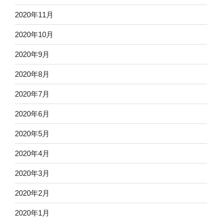
2020年11月
2020年10月
2020年9月
2020年8月
2020年7月
2020年6月
2020年5月
2020年4月
2020年3月
2020年2月
2020年1月