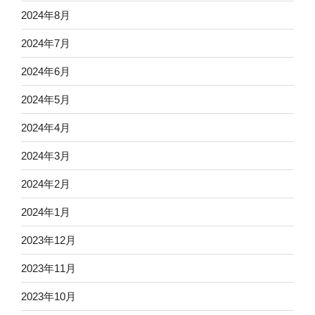
2024年8月
2024年7月
2024年6月
2024年5月
2024年4月
2024年3月
2024年2月
2024年1月
2023年12月
2023年11月
2023年10月