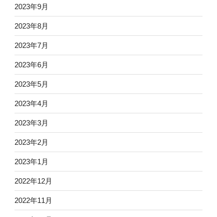
2023年9月
2023年8月
2023年7月
2023年6月
2023年5月
2023年4月
2023年3月
2023年2月
2023年1月
2022年12月
2022年11月