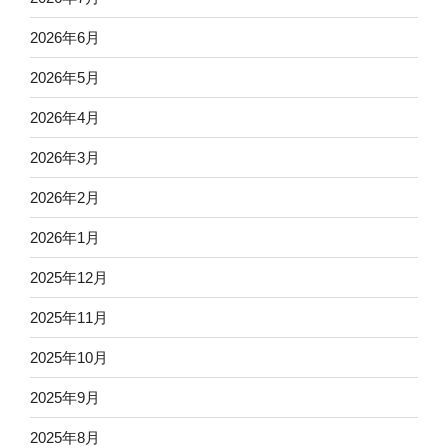
2026年6月
2026年5月
2026年4月
2026年3月
2026年2月
2026年1月
2025年12月
2025年11月
2025年10月
2025年9月
2025年8月