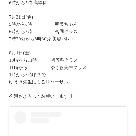
6時から7時 高等科
7月31日(金)
5時から6時 萌美ちゃん
6時から7時 合同クラス
7時30分から8時30分 美容バレエ
8月1日(土)
10時から11時 初等科クラス
11時から ゆうき先生クラス
1時から3時頃まで
ゆうき先生によるリハーサル
今週もよろしくお願いします