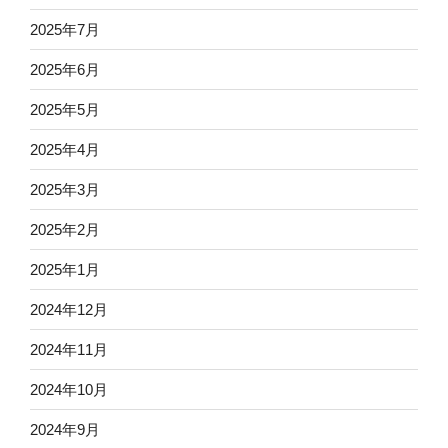
2025年7月
2025年6月
2025年5月
2025年4月
2025年3月
2025年2月
2025年1月
2024年12月
2024年11月
2024年10月
2024年9月