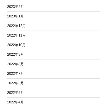
2023年2月
2023年1月
2022年12月
2022年11月
2022年10月
2022年9月
2022年8月
2022年7月
2022年6月
2022年5月
2022年4月