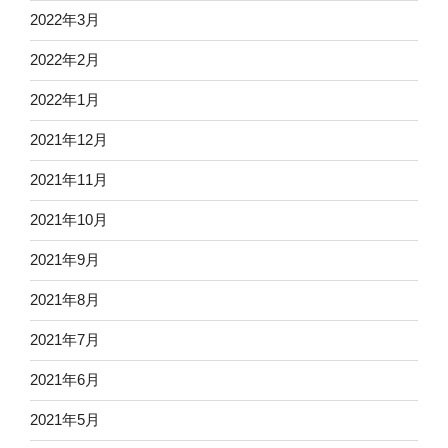
2022年3月
2022年2月
2022年1月
2021年12月
2021年11月
2021年10月
2021年9月
2021年8月
2021年7月
2021年6月
2021年5月