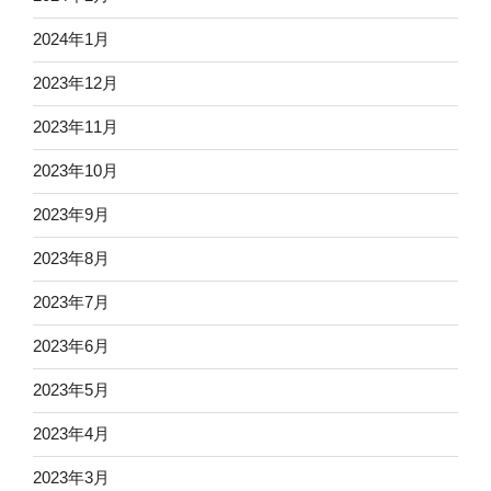
2024年1月
2023年12月
2023年11月
2023年10月
2023年9月
2023年8月
2023年7月
2023年6月
2023年5月
2023年4月
2023年3月