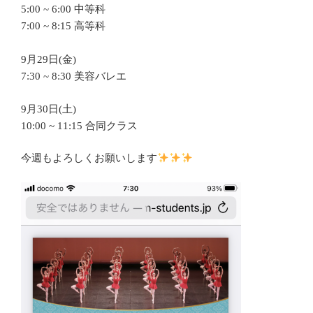
5:00 ~ 6:00 中等科
7:00 ~ 8:15 高等科
9月29日(金)
7:30 ~ 8:30 美容バレエ
9月30日(土)
10:00 ~ 11:15 合同クラス
今週もよろしくお願いします