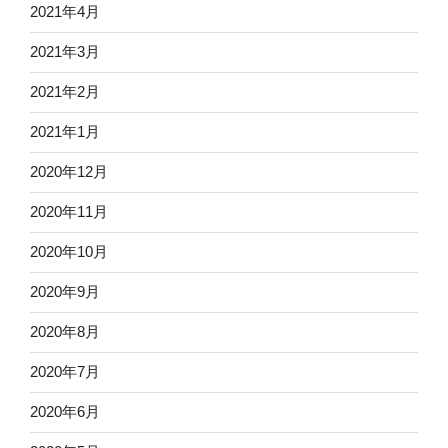
2021年4月
2021年3月
2021年2月
2021年1月
2020年12月
2020年11月
2020年10月
2020年9月
2020年8月
2020年7月
2020年6月