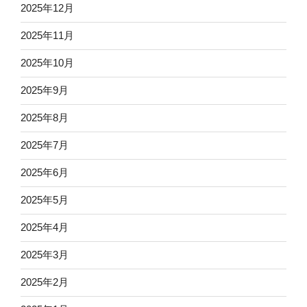
2025年12月
2025年11月
2025年10月
2025年9月
2025年8月
2025年7月
2025年6月
2025年5月
2025年4月
2025年3月
2025年2月