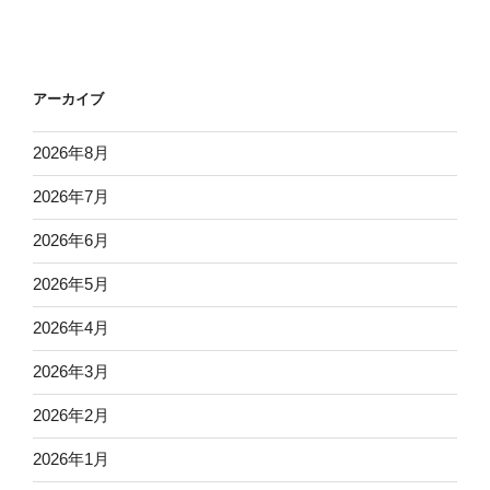
検
索
アーカイブ
2026年8月
2026年7月
2026年6月
2026年5月
2026年4月
2026年3月
2026年2月
2026年1月