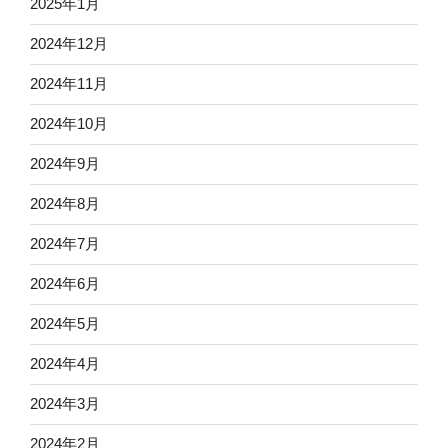
2025年1月
2024年12月
2024年11月
2024年10月
2024年9月
2024年8月
2024年7月
2024年6月
2024年5月
2024年4月
2024年3月
2024年2月