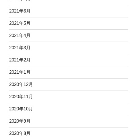
2021年6月
2021年5月
2021年4月
2021年3月
2021年2月
2021年1月
2020年12月
2020年11月
2020年10月
2020年9月
2020年8月