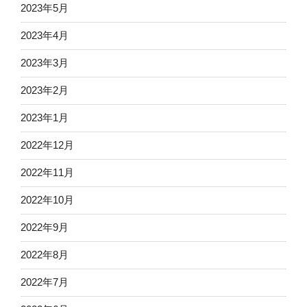
2023年5月
2023年4月
2023年3月
2023年2月
2023年1月
2022年12月
2022年11月
2022年10月
2022年9月
2022年8月
2022年7月