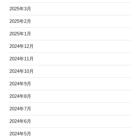
2025年3月
2025年2月
2025年1月
2024年12月
2024年11月
2024年10月
2024年9月
2024年8月
2024年7月
2024年6月
2024年5月