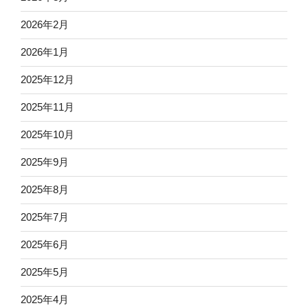
2026年2月
2026年1月
2025年12月
2025年11月
2025年10月
2025年9月
2025年8月
2025年7月
2025年6月
2025年5月
2025年4月