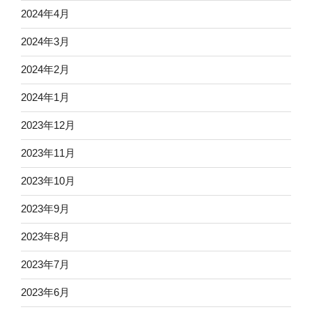
2024年4月
2024年3月
2024年2月
2024年1月
2023年12月
2023年11月
2023年10月
2023年9月
2023年8月
2023年7月
2023年6月