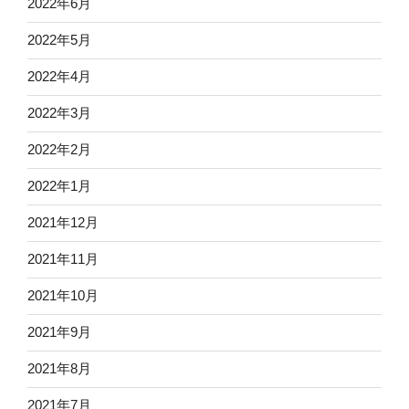
2022年6月
2022年5月
2022年4月
2022年3月
2022年2月
2022年1月
2021年12月
2021年11月
2021年10月
2021年9月
2021年8月
2021年7月