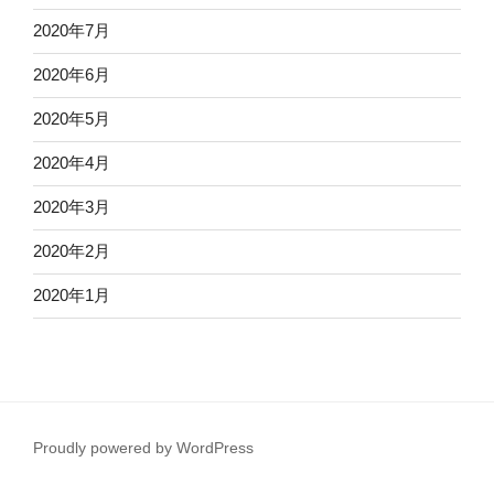
2020年7月
2020年6月
2020年5月
2020年4月
2020年3月
2020年2月
2020年1月
Proudly powered by WordPress