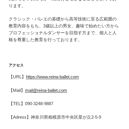
ります。
クラシック・バレエの基礎から高等技術に至る広範囲の
教育内容をもち、3歳以上の男女、趣味で始めたい方から
プロフェッショナルダンサーを目指す方まで、個人と人
格を尊重した教育を行っております。
アクセス
【URL】
https://www.reina-ballet.com
【Mail】
mail@reina-ballet.com
【TEL】090-3248-9887
【Adress】神奈川県相模原市中央区星が丘2-5-9