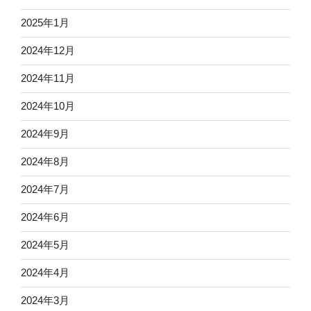
2025年1月
2024年12月
2024年11月
2024年10月
2024年9月
2024年8月
2024年7月
2024年6月
2024年5月
2024年4月
2024年3月