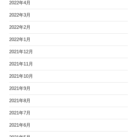
2022年4月
2022年3月
2022年2月
2022年1月
2021年12月
2021年11月
2021年10月
2021年9月
2021年8月
2021年7月
2021年6月