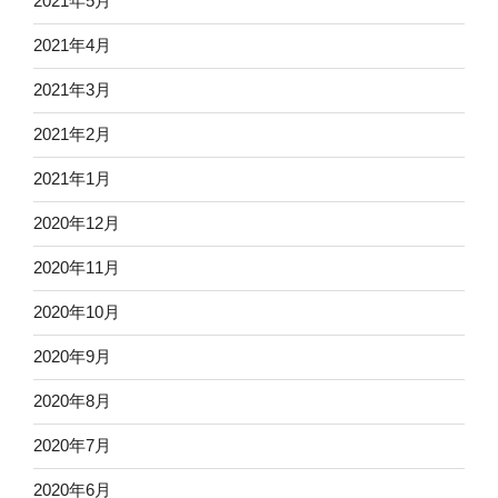
2021年5月
2021年4月
2021年3月
2021年2月
2021年1月
2020年12月
2020年11月
2020年10月
2020年9月
2020年8月
2020年7月
2020年6月