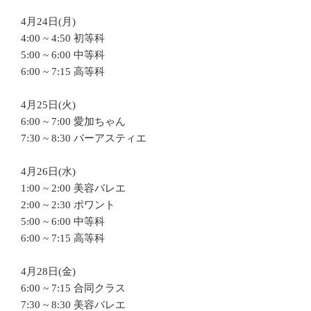
4月24日(月)
4:00 ~ 4:50 初等科
5:00 ~ 6:00 中等科
6:00 ~ 7:15 高等科
4月25日(火)
6:00 ~ 7:00 愛加ちゃん
7:30 ~ 8:30 バーアスティエ
4月26日(水)
1:00 ~ 2:00 美容バレエ
2:00 ~ 2:30 ポワント
5:00 ~ 6:00 中等科
6:00 ~ 7:15 高等科
4月28日(金)
6:00 ~ 7:15 合同クラス
7:30 ~ 8:30 美容バレエ