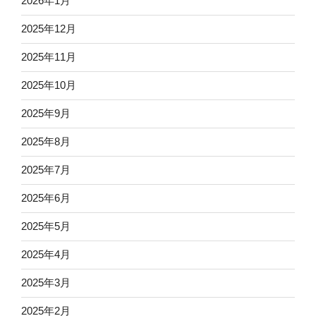
2026年1月
2025年12月
2025年11月
2025年10月
2025年9月
2025年8月
2025年7月
2025年6月
2025年5月
2025年4月
2025年3月
2025年2月