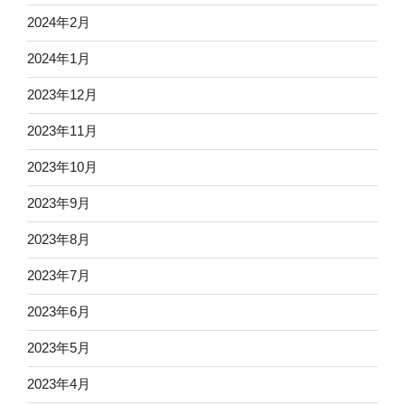
2024年2月
2024年1月
2023年12月
2023年11月
2023年10月
2023年9月
2023年8月
2023年7月
2023年6月
2023年5月
2023年4月