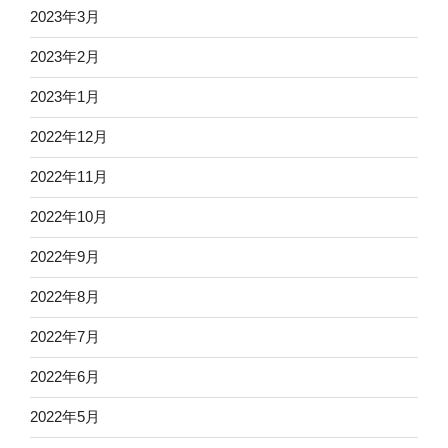
2023年3月
2023年2月
2023年1月
2022年12月
2022年11月
2022年10月
2022年9月
2022年8月
2022年7月
2022年6月
2022年5月