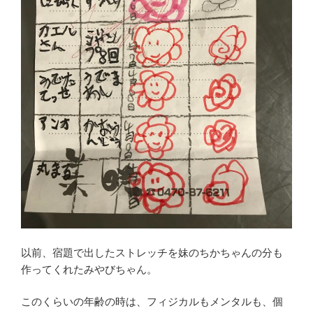
以前、宿題で出したストレッチを妹のちかちゃんの分も
作ってくれたみやびちゃん。
このくらいの年齢の時は、フィジカルもメンタルも、個