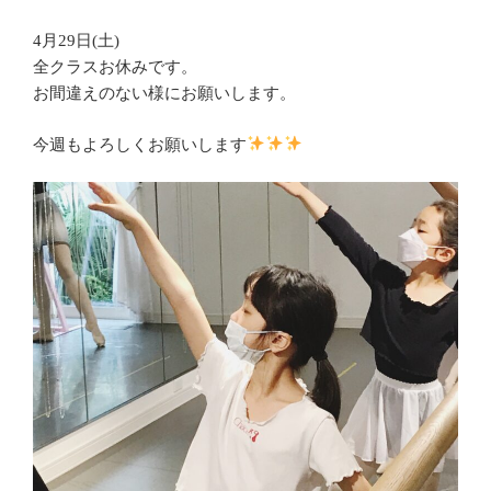
4月29日(土)
全クラスお休みです。
お間違えのない様にお願いします。
今週もよろしくお願いします