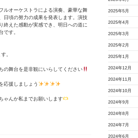
、フルオーケストラによる演奏、豪華な舞
2025年5月
、日頃の努力の成果を発表します。演技
2025年4月
り終えた感動が実感でき、明日への道に
台です。
2025年3月
2025年2月
ます。
2025年1月
2024年12月
ちの舞台を是非観にいらしてください
2024年11月
を応援しましょう
2024年10月
ちゃんか私までお願いします
2024年9月
2024年8月
2024年7月
2024年6月