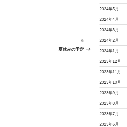
2024年5月
2024年4月
2024年3月
2024年2月
次
次
の
夏休みの予定
2024年1月
投
2023年12月
稿
2023年11月
2023年10月
2023年9月
2023年8月
2023年7月
2023年6月