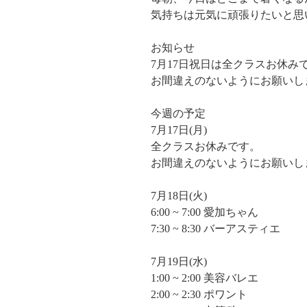
気持ちは元気に頑張りたいと思
お知らせ
7月17日祝日は全クラスお休み
お間違えのないようにお願いし
今週の予定
7月17日(月)
全クラスお休みです。
お間違えのないようにお願いし
7月18日(火)
6:00 ~ 7:00 愛加ちゃん
7:30 ~ 8:30 バーアスティエ
7月19日(水)
1:00 ~ 2:00 美容バレエ
2:00 ~ 2:30 ポワント