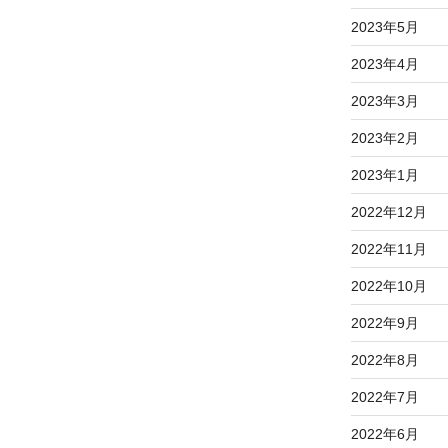
2023年5月
2023年4月
2023年3月
2023年2月
2023年1月
2022年12月
2022年11月
2022年10月
2022年9月
2022年8月
2022年7月
2022年6月