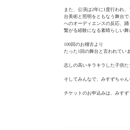
また、公演は2年に1度行われ
台美術と照明をともなう舞台で
へのオーディエンスの反応、踊
繋がる経験になる素晴らしい舞
100回のお稽古より
たった1回の舞台と言われてい
志しの高いキラキラした子供た
そしてみんなで、みすずちゃん
チケットのお申込みは、みすず